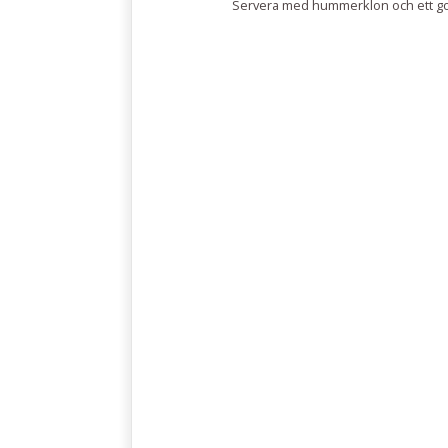
Servera med hummerklon och ett go