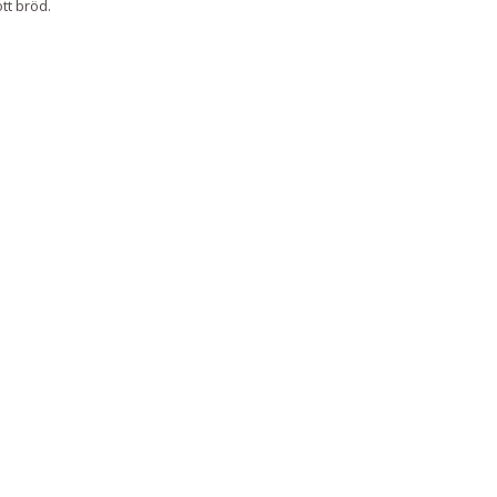
tt bröd.