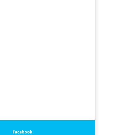
Facebook