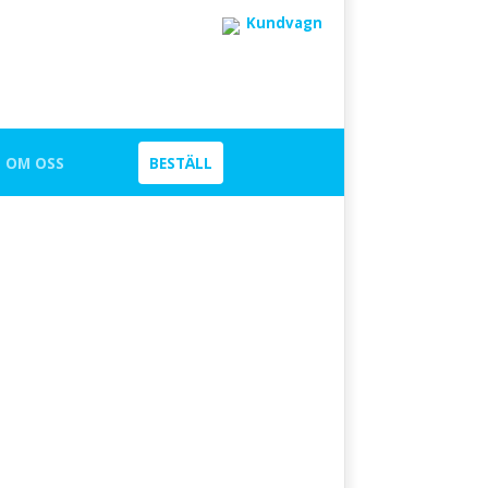
Kundvagn
OM OSS
BESTÄLL