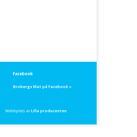
Facebook
Brobergs Mat på Facebook »
Webbplats av
Lilla producenten